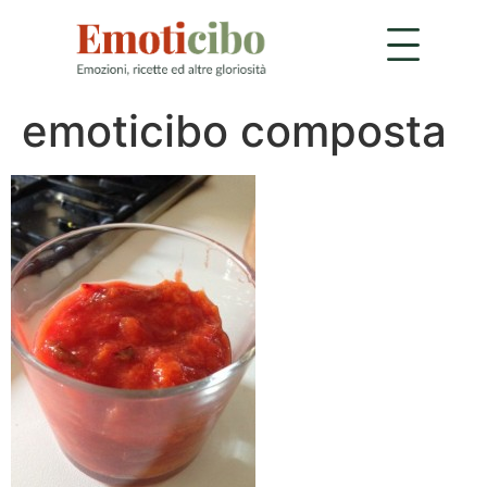
emoticibo composta