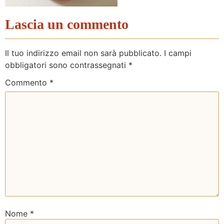
Lascia un commento
Il tuo indirizzo email non sarà pubblicato.
I campi
obbligatori sono contrassegnati
*
Commento
*
Nome
*