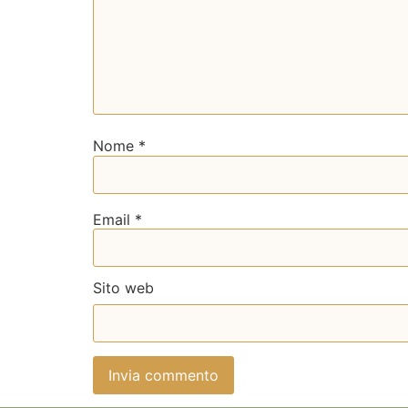
Nome
*
Email
*
Sito web