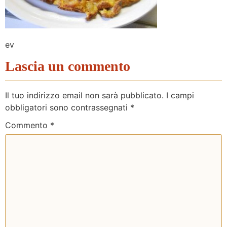
ev
Lascia un commento
Il tuo indirizzo email non sarà pubblicato.
I campi
obbligatori sono contrassegnati
*
Commento
*