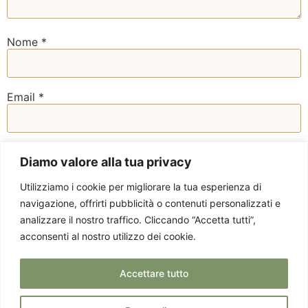
Nome
*
Email
*
Sito web
Diamo valore alla tua privacy
Utilizziamo i cookie per migliorare la tua esperienza di
navigazione, offrirti pubblicità o contenuti personalizzati e
analizzare il nostro traffico. Cliccando “Accetta tutti”,
acconsenti al nostro utilizzo dei cookie.
Accettare tutto