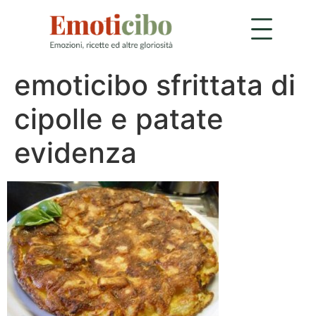
emoticibo sfrittata di
cipolle e patate
evidenza