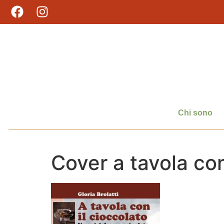
Chi sono
Cover a tavola con