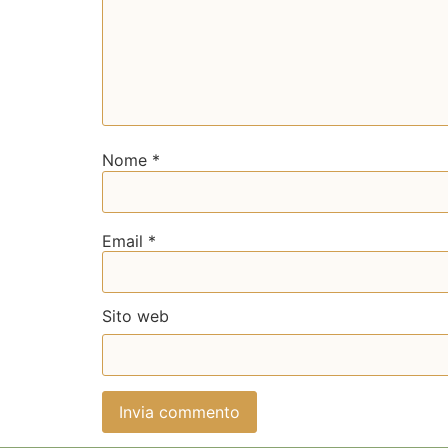
Nome
*
Email
*
Sito web