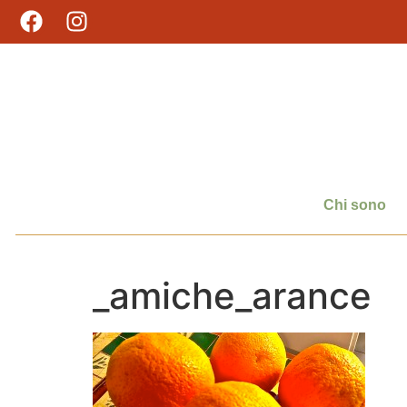
Chi sono
_amiche_arance