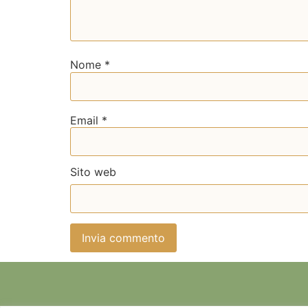
Nome
*
Email
*
Sito web