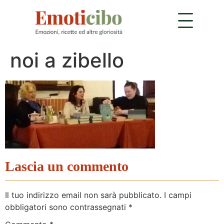
noi a zibello
Lascia un commento
Il tuo indirizzo email non sarà pubblicato.
I campi
obbligatori sono contrassegnati
*