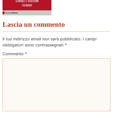
Lascia un commento
Il tuo indirizzo email non sarà pubblicato.
I campi
obbligatori sono contrassegnati
*
Commento
*