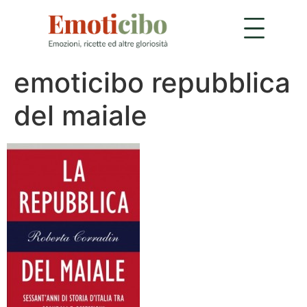
emoticibo repubblica
del maiale