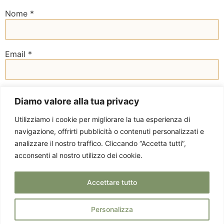
Nome
*
Email
*
Sito web
Diamo valore alla tua privacy
Utilizziamo i cookie per migliorare la tua esperienza di
navigazione, offrirti pubblicità o contenuti personalizzati e
analizzare il nostro traffico. Cliccando “Accetta tutti”,
acconsenti al nostro utilizzo dei cookie.
Accettare tutto
Personalizza