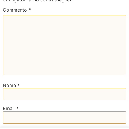
Commento
*
Nome
*
Email
*