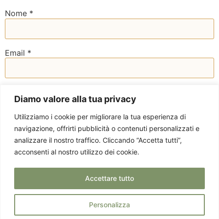
Nome
*
Email
*
Sito web
Diamo valore alla tua privacy
Utilizziamo i cookie per migliorare la tua esperienza di
navigazione, offrirti pubblicità o contenuti personalizzati e
analizzare il nostro traffico. Cliccando “Accetta tutti”,
acconsenti al nostro utilizzo dei cookie.
Accettare tutto
Personalizza