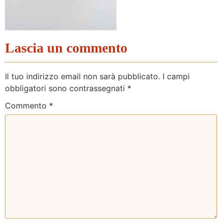
Lascia un commento
Il tuo indirizzo email non sarà pubblicato.
I campi
obbligatori sono contrassegnati
*
Commento
*