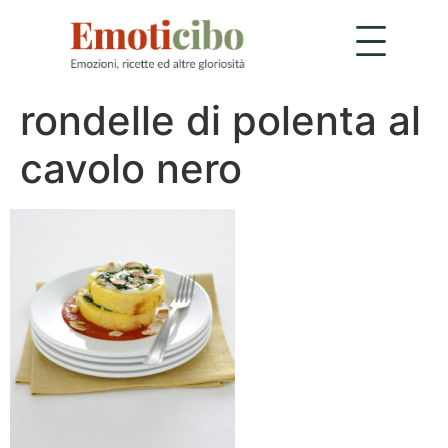
rondelle di polenta al
cavolo nero