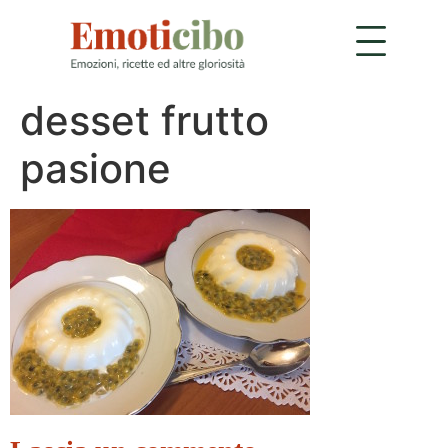
desset frutto
pasione