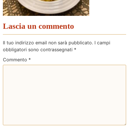
Lascia un commento
Il tuo indirizzo email non sarà pubblicato.
I campi
obbligatori sono contrassegnati
*
Commento
*