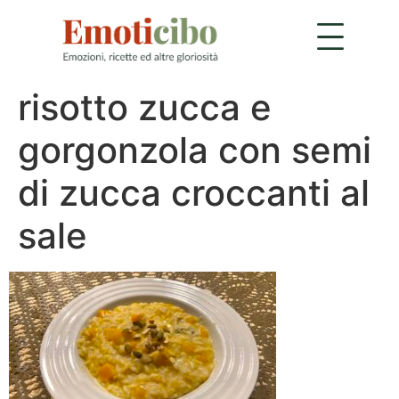
risotto zucca e
gorgonzola con semi
di zucca croccanti al
sale