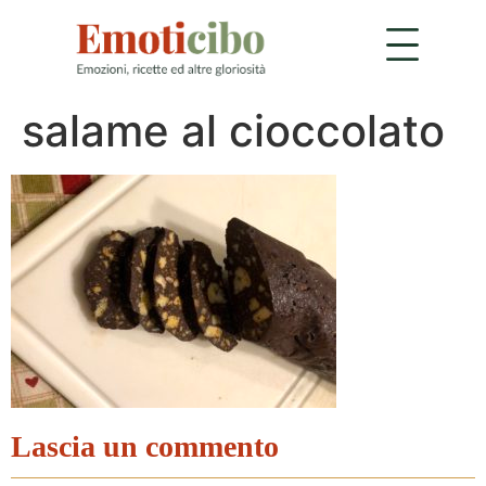
salame al cioccolato
Lascia un commento