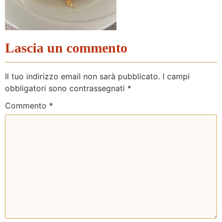
Lascia un commento
Il tuo indirizzo email non sarà pubblicato.
I campi
obbligatori sono contrassegnati
*
Commento
*