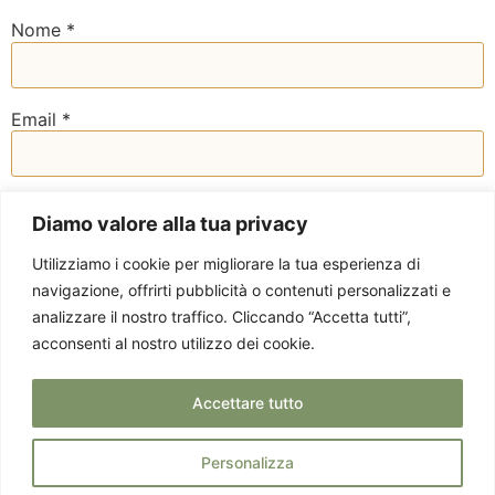
Nome
*
Email
*
Sito web
Diamo valore alla tua privacy
Utilizziamo i cookie per migliorare la tua esperienza di
navigazione, offrirti pubblicità o contenuti personalizzati e
analizzare il nostro traffico. Cliccando “Accetta tutti”,
acconsenti al nostro utilizzo dei cookie.
Accettare tutto
Personalizza