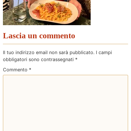
Lascia un commento
Il tuo indirizzo email non sarà pubblicato.
I campi
obbligatori sono contrassegnati
*
Commento
*