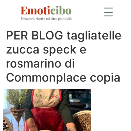
PER BLOG tagliatelle
zucca speck e
rosmarino di
Commonplace copia