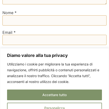
Nome
*
Email
*
Sito web
Diamo valore alla tua privacy
Utilizziamo i cookie per migliorare la tua esperienza di
navigazione, offrirti pubblicità o contenuti personalizzati e
analizzare il nostro traffico. Cliccando “Accetta tutti”,
acconsenti al nostro utilizzo dei cookie.
Accettare tutto
Personalizza