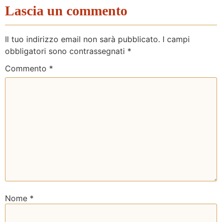
Lascia un commento
Il tuo indirizzo email non sarà pubblicato.
I campi
obbligatori sono contrassegnati
*
Commento
*
Nome
*