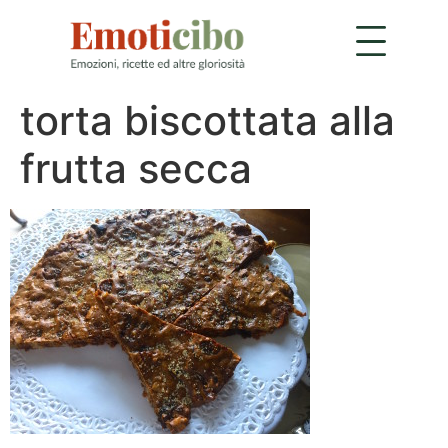
torta biscottata alla
frutta secca