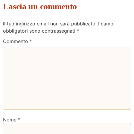
Lascia un commento
Il tuo indirizzo email non sarà pubblicato.
I campi
obbligatori sono contrassegnati
*
Commento
*
Nome
*