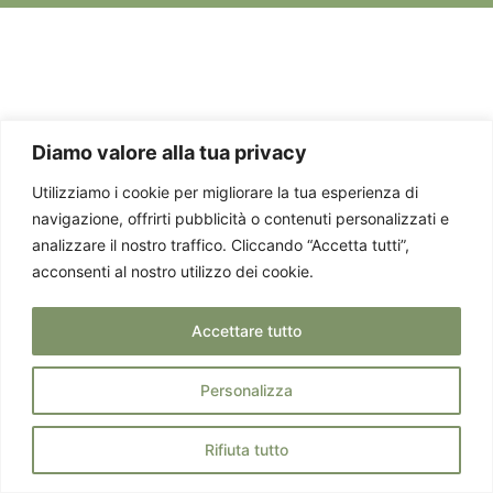
Diamo valore alla tua privacy
Utilizziamo i cookie per migliorare la tua esperienza di
navigazione, offrirti pubblicità o contenuti personalizzati e
analizzare il nostro traffico. Cliccando “Accetta tutti”,
acconsenti al nostro utilizzo dei cookie.
Accettare tutto
Personalizza
Rifiuta tutto