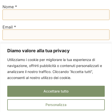
Nome
*
Email
*
Sito web
Diamo valore alla tua privacy
Utilizziamo i cookie per migliorare la tua esperienza di
navigazione, offrirti pubblicità o contenuti personalizzati e
analizzare il nostro traffico. Cliccando “Accetta tutti”,
acconsenti al nostro utilizzo dei cookie.
Accettare tutto
Personalizza