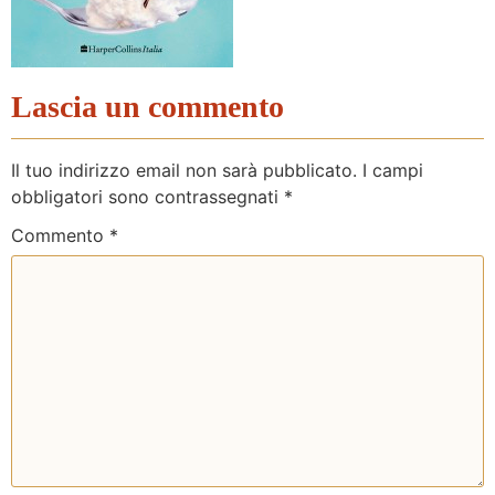
Lascia un commento
Il tuo indirizzo email non sarà pubblicato.
I campi
obbligatori sono contrassegnati
*
Commento
*