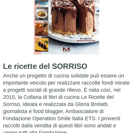
Le ricette del SORRISO
Anche un progetto di cucina solidale può essere un
importante veicolo per realizzare raccolte fondi mirate
a progetti sociali di grande rilievo. È nata così, nel
2010, la Collana di libri di cucina Le Ricette del
Sorriso, ideata e realizzata da Gloria Brolatti,
giornalista e food blogger, Ambasciatore di
Fondazione Operation Smile Italia ETS. I proventi
raccolti dalla vendita di questi libri sono andati e
vanno tutti alla Fondazione.