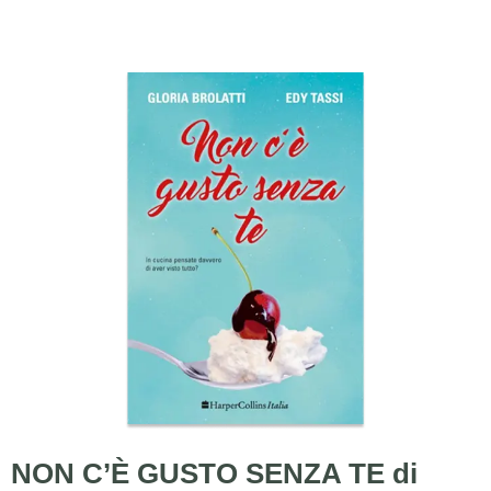
NON C’È GUSTO SENZA TE di