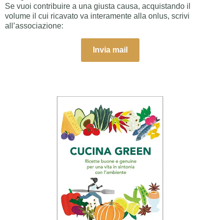
Se vuoi contribuire a una giusta causa, acquistando il
volume il cui ricavato va interamente alla onlus, scrivi
all’associazione:
Invia mail