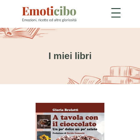
I miei libri