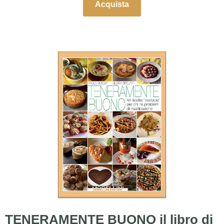
Acquista
TENERAMENTE BUONO il libro di