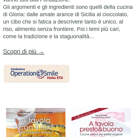
Gli argomenti e gli ingredienti sono quelli della cucina
di Gloria: dalle amate arance di Sicilia al cioccolato,
un cibo che si fatica a descrivere tanto è unico, al
riso, alimento senza frontiere. Poi i temi più cari,
come la tradizione e la staguonalità…
Scopri di più →