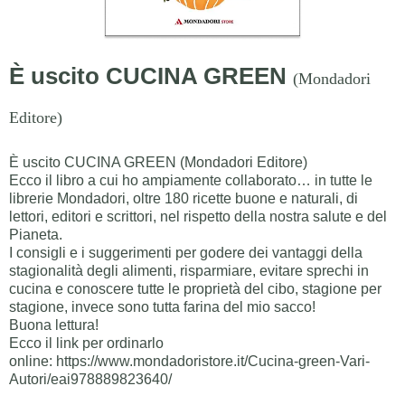
È uscito CUCINA GREEN
(Mondadori
Editore)
È uscito CUCINA GREEN (Mondadori Editore)
Ecco il libro a cui ho ampiamente collaborato… in tutte le
librerie Mondadori, oltre 180 ricette buone e naturali, di
lettori, editori e scrittori, nel rispetto della nostra salute e del
Pianeta.
I consigli e i suggerimenti per godere dei vantaggi della
stagionalità degli alimenti, risparmiare, evitare sprechi in
cucina e conoscere tutte le proprietà del cibo, stagione per
stagione, invece sono tutta farina del mio sacco!
Buona lettura!
Ecco il link per ordinarlo
online: https://www.mondadoristore.it/Cucina-green-Vari-
Autori/eai978889823640/