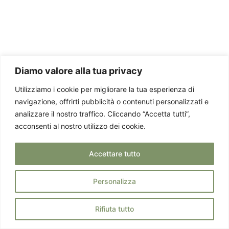
Diamo valore alla tua privacy
Utilizziamo i cookie per migliorare la tua esperienza di
navigazione, offrirti pubblicità o contenuti personalizzati e
analizzare il nostro traffico. Cliccando “Accetta tutti”,
acconsenti al nostro utilizzo dei cookie.
Accettare tutto
Personalizza
Rifiuta tutto