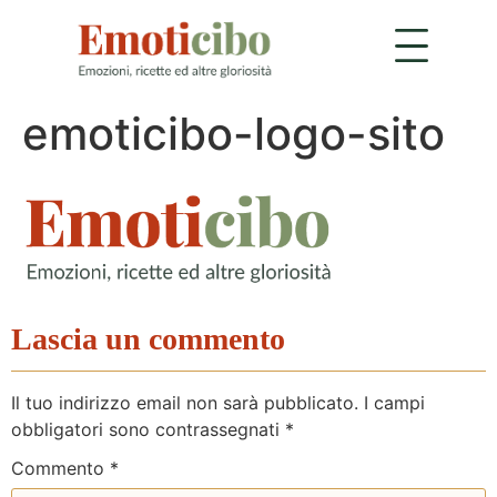
emoticibo-logo-sito
Lascia un commento
Il tuo indirizzo email non sarà pubblicato.
I campi
obbligatori sono contrassegnati
*
Commento
*