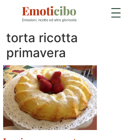
torta ricotta
primavera