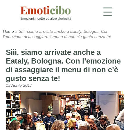
Home
»
Sììì, siamo arrivate anche a Eataly, Bologna. Con
l’emozione di assaggiare il menu di non c’è gusto senza te!
Sììì, siamo arrivate anche a
Eataly, Bologna. Con l’emozione
di assaggiare il menu di non c’è
gusto senza te!
13 Aprile 2017