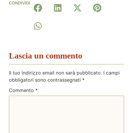
CONDIVIDI
Lascia un commento
Il tuo indirizzo email non sarà pubblicato.
I campi
obbligatori sono contrassegnati
*
Commento
*