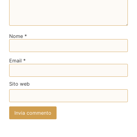
Nome
*
Email
*
Sito web