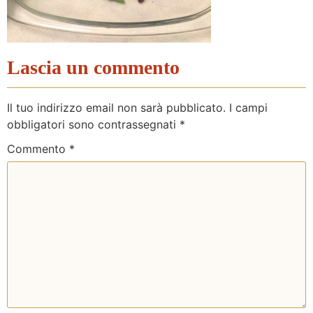
Lascia un commento
Il tuo indirizzo email non sarà pubblicato.
I campi
obbligatori sono contrassegnati
*
Commento
*