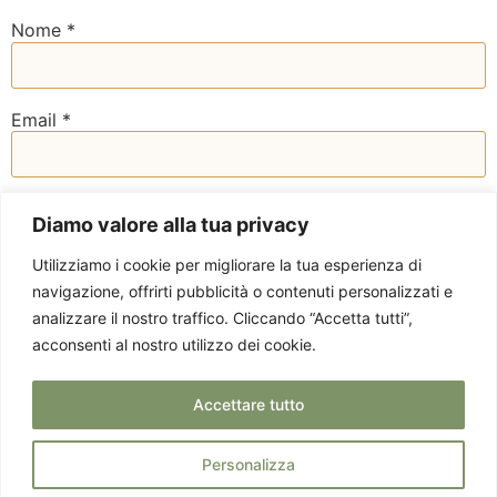
Nome
*
Email
*
Sito web
Diamo valore alla tua privacy
Utilizziamo i cookie per migliorare la tua esperienza di
navigazione, offrirti pubblicità o contenuti personalizzati e
analizzare il nostro traffico. Cliccando “Accetta tutti”,
acconsenti al nostro utilizzo dei cookie.
Accettare tutto
Personalizza