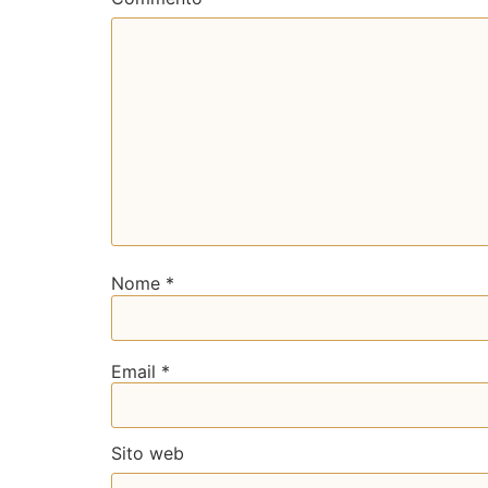
Nome
*
Email
*
Sito web