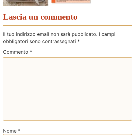
Lascia un commento
Il tuo indirizzo email non sarà pubblicato.
I campi
obbligatori sono contrassegnati
*
Commento
*
Nome
*