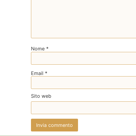
Nome
*
Email
*
Sito web