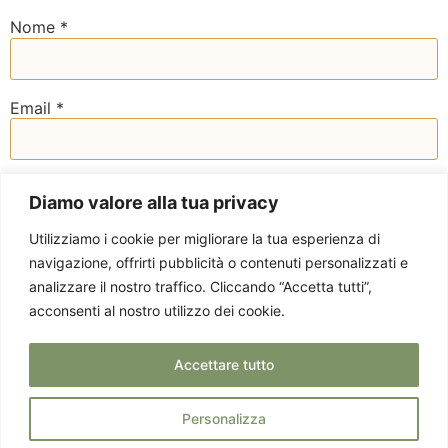
Nome
*
Email
*
Sito web
Diamo valore alla tua privacy
Utilizziamo i cookie per migliorare la tua esperienza di
navigazione, offrirti pubblicità o contenuti personalizzati e
analizzare il nostro traffico. Cliccando “Accetta tutti”,
acconsenti al nostro utilizzo dei cookie.
Accettare tutto
Personalizza