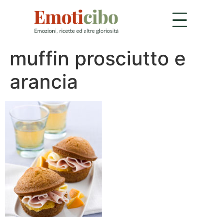
muffin prosciutto e
arancia