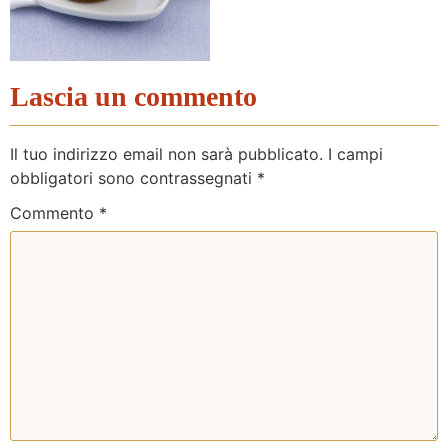
Lascia un commento
Il tuo indirizzo email non sarà pubblicato.
I campi
obbligatori sono contrassegnati
*
Commento
*