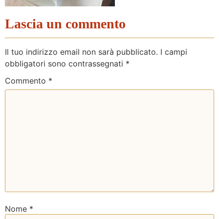
Lascia un commento
Il tuo indirizzo email non sarà pubblicato.
I campi
obbligatori sono contrassegnati
*
Commento
*
Nome
*