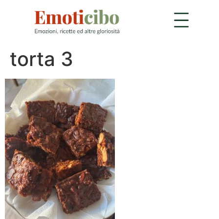
torta 3