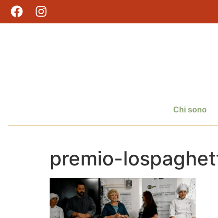
Chi sono
premio-lospaghet