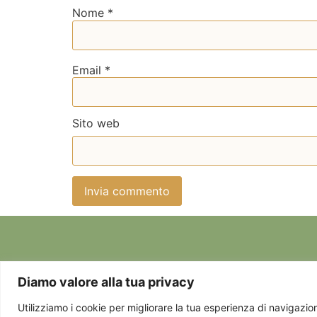
Nome
*
Email
*
Sito web
Diamo valore alla tua privacy
Chi sono
Utilizziamo i cookie per migliorare la tua esperienza di navigazione