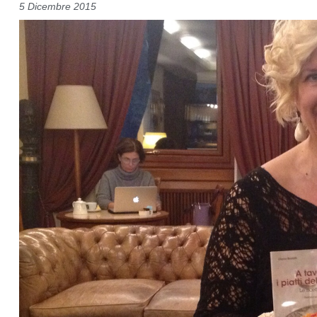
5 Dicembre 2015