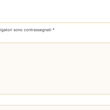
ligatori sono contrassegnati
*