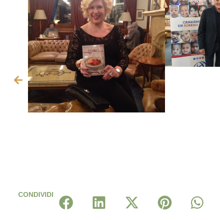
CONDIVIDI