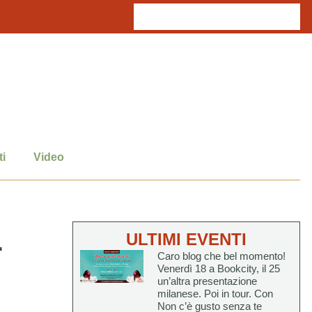
i
Video
.
ULTIMI EVENTI
Caro blog che bel momento!
Venerdì 18 a Bookcity, il 25
un’altra presentazione
milanese. Poi in tour. Con
Non c’è gusto senza te