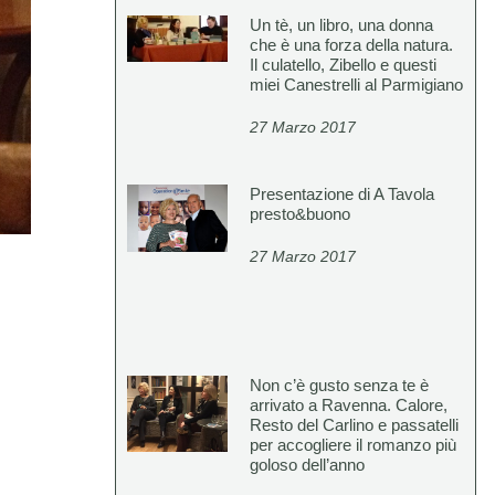
Un tè, un libro, una donna
che è una forza della natura.
Il culatello, Zibello e questi
miei Canestrelli al Parmigiano
27 Marzo 2017
Presentazione di A Tavola
presto&buono
27 Marzo 2017
Non c’è gusto senza te è
arrivato a Ravenna. Calore,
Resto del Carlino e passatelli
per accogliere il romanzo più
goloso dell’anno