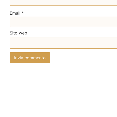
Email
*
Sito web