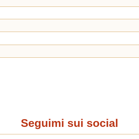
Seguimi sui social