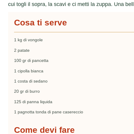
cui togli il sopra, la scavi e ci metti la zuppa. Una 
Cosa ti serve
1 kg di vongole
2 patate
100 gr di pancetta
1 cipolla bianca
1 costa di sedano
20 gr di burro
125 di panna liquida
1 pagnotta tonda di pane casereccio
Come devi fare