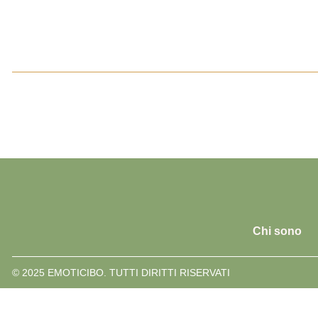
Chi sono
© 2025 EMOTICIBO. TUTTI DIRITTI RISERVATI