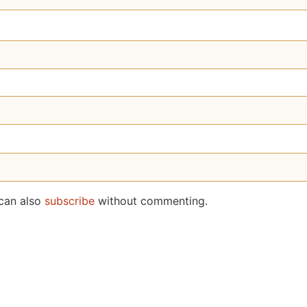
 can also
subscribe
without commenting.