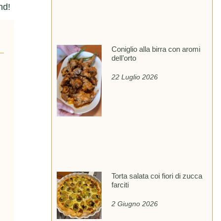
nd!
Coniglio alla birra con aromi
dell’orto
22 Luglio 2026
Torta salata coi fiori di zucca
farciti
2 Giugno 2026