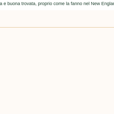
bella e buona trovata, proprio come la fanno nel New Engla