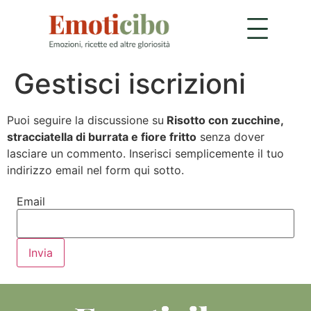
Gestisci iscrizioni
Puoi seguire la discussione su
Risotto con zucchine,
stracciatella di burrata e fiore fritto
senza dover
lasciare un commento. Inserisci semplicemente il tuo
indirizzo email nel form qui sotto.
Email