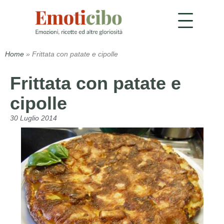
Home
»
Frittata con patate e cipolle
Frittata con patate e
cipolle
30 Luglio 2014