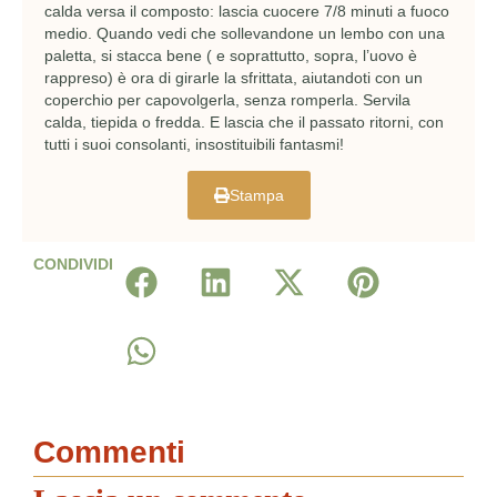
calda versa il composto: lascia cuocere 7/8 minuti a fuoco
medio. Quando vedi che sollevandone un lembo con una
paletta, si stacca bene ( e soprattutto, sopra, l’uovo è
rappreso) è ora di girarle la sfrittata, aiutandoti con un
coperchio per capovolgerla, senza romperla. Servila
calda, tiepida o fredda. E lascia che il passato ritorni, con
tutti i suoi consolanti, insostituibili fantasmi!
Stampa
CONDIVIDI
Commenti