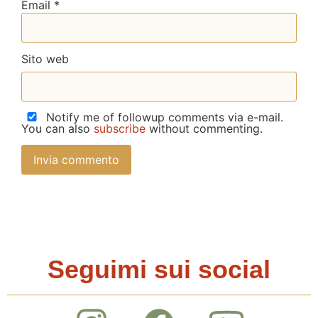
Email
*
Sito web
Notify me of followup comments via e-mail.
You can also
subscribe
without commenting.
Seguimi sui social