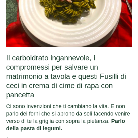
Il carboidrato ingannevole, i
compromessi per salvare un
matrimonio a tavola e questi Fusilli di
ceci in crema di cime di rapa con
pancetta
Ci sono invenzioni che ti cambiano la vita. E non
parlo dei forni che si aprono da soli facendo venire
verso di te la griglia con sopra la pietanza.
Parlo
della pasta di legumi.