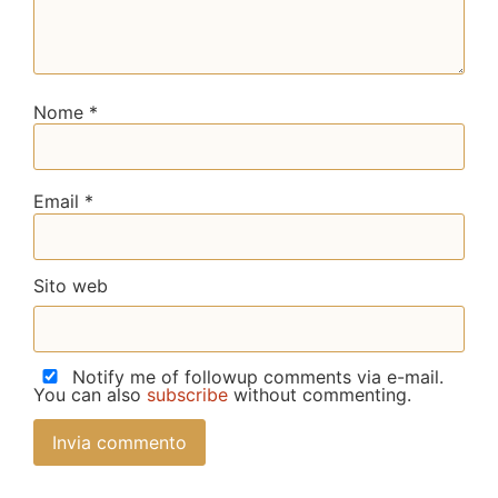
Nome
*
Email
*
Sito web
Notify me of followup comments via e-mail.
You can also
subscribe
without commenting.