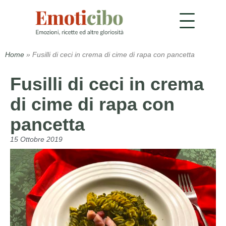
Home
»
Fusilli di ceci in crema di cime di rapa con pancetta
Fusilli di ceci in crema
di cime di rapa con
pancetta
15 Ottobre 2019