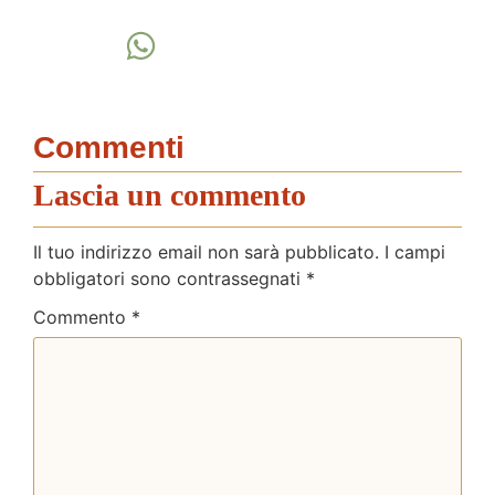
Commenti
Lascia un commento
Il tuo indirizzo email non sarà pubblicato.
I campi
obbligatori sono contrassegnati
*
Commento
*