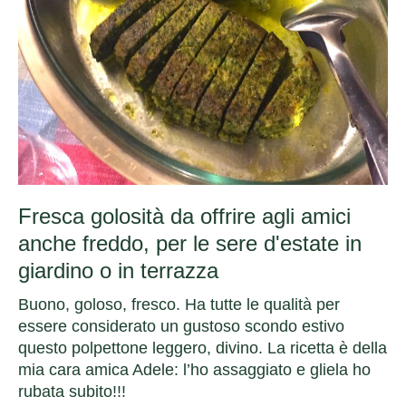
Fresca golosità da offrire agli amici
anche freddo, per le sere d'estate in
giardino o in terrazza
Buono, goloso, fresco. Ha tutte le qualità per
essere considerato un gustoso scondo estivo
questo polpettone leggero, divino. La ricetta è della
mia cara amica Adele: l’ho assaggiato e gliela ho
rubata subito!!!