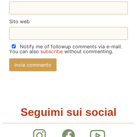
Sito web
Notify me of followup comments via e-mail.
You can also
subscribe
without commenting.
Seguimi sui social