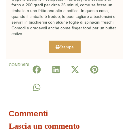
forno a 200 gradi per circa 25 minuti, come se fosse un
timballo o una frittatona alta e soffice. In questo caso,
quando il timballo è freddo, lo puoi tagliare a bastoncini e
servirli in bicchierini con alcune foglie di spinacini freschi.
Comodi e gradevoli anche come finger food per un buffet
estivo.
Stampa
CONDIVIDI
Commenti
Lascia un commento