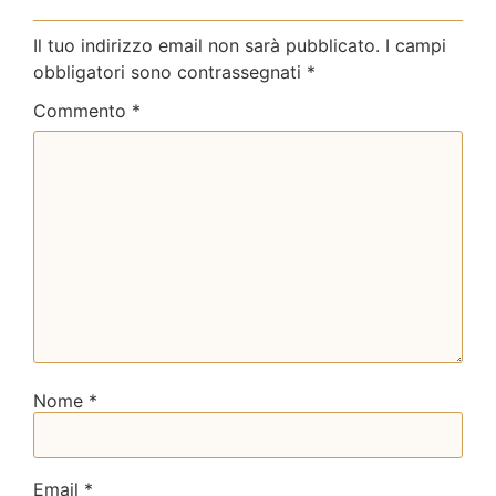
Il tuo indirizzo email non sarà pubblicato.
I campi
obbligatori sono contrassegnati
*
Commento
*
Nome
*
Email
*