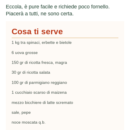
Eccola, è pure facile e richiede poco fornello.
Piacerà a tutti, ne sono certa.
Cosa ti serve
1 kg tra spinaci, erbette e bietole
6 uova grosse
150 gr di ricotta fresca, magra
30 gr di ricotta salata
100 gr di parmigiano reggiano
1 cucchiaio scarso di maizena
mezzo bicchiere di latte scremato
sale, pepe
noce moscata q.b.