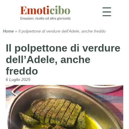
Home
»
Il polpettone di verdure dell’Adele, anche freddo
Il polpettone di verdure
dell’Adele, anche
freddo
6 Luglio 2025