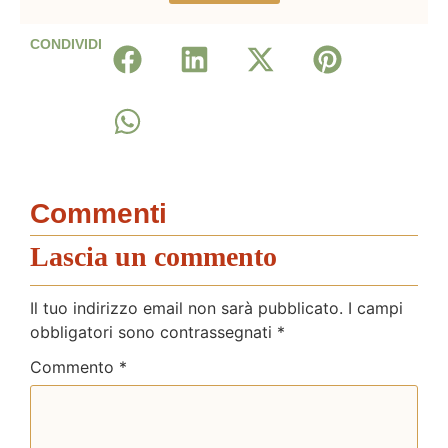
CONDIVIDI
Commenti
Lascia un commento
Il tuo indirizzo email non sarà pubblicato.
I campi
obbligatori sono contrassegnati
*
Commento
*