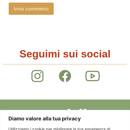
Seguimi sui social
Diamo valore alla tua privacy
Utilizziamo i cookie per migliorare la tua esperienza di