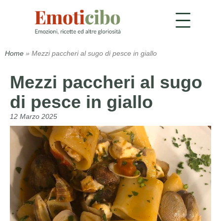
Home
»
Mezzi paccheri al sugo di pesce in giallo
Mezzi paccheri al sugo
di pesce in giallo
12 Marzo 2025