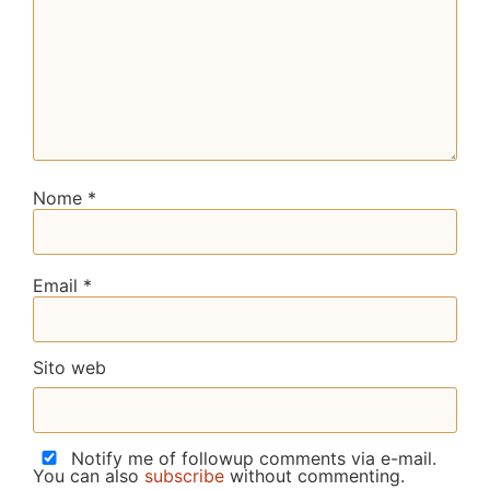
Nome
*
Email
*
Sito web
Notify me of followup comments via e-mail.
You can also
subscribe
without commenting.