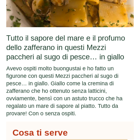
Tutto il sapore del mare e il profumo
dello zafferano in questi Mezzi
paccheri al sugo di pesce… in giallo
Avevo ospiti molto buongustai e ho fatto un
figurone con questi Mezzi paccheri al sugo di
pesce… in giallo. Giallo come la cremina di
zafferano che ho ottenuto senza latticini,
ovviamente, bensì con un astuto trucco che ha
regalato un mare di sapore al piatto. Tutto da
provare! Con o senza ospiti.
Cosa ti serve