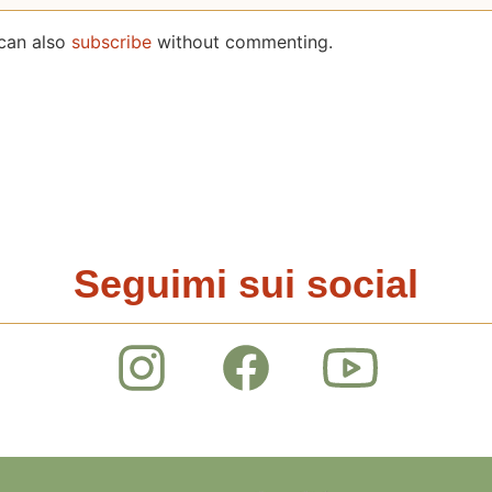
 can also
subscribe
without commenting.
Seguimi sui social