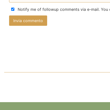
Notify me of followup comments via e-mail. You