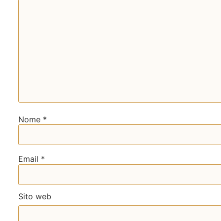
Nome
*
Email
*
Sito web