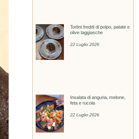
Tortini freddi di polpo, patate e
olive taggiasche
22 Luglio 2026
Insalata di anguria, melone,
feta e rucola
22 Luglio 2026