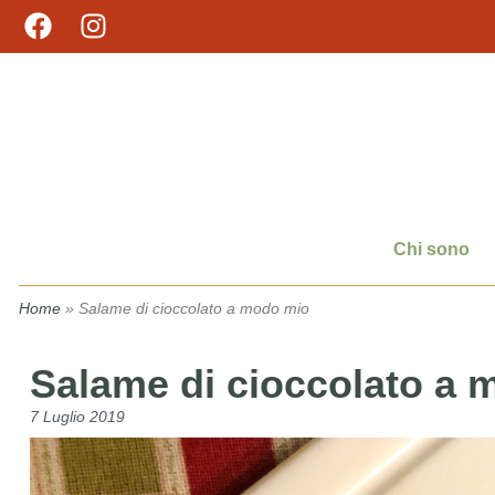
Chi sono
Home
»
Salame di cioccolato a modo mio
Salame di cioccolato a
7 Luglio 2019