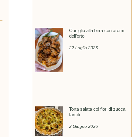
Coniglio alla birra con aromi
dell’orto
22 Luglio 2026
Torta salata coi fiori di zucca
farciti
2 Giugno 2026