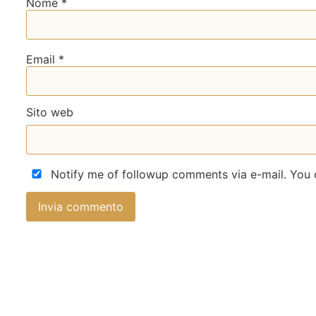
Nome
*
Email
*
Sito web
Notify me of followup comments via e-mail. You