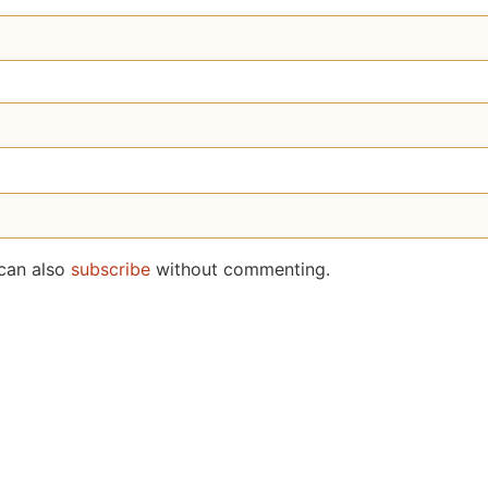
 can also
subscribe
without commenting.