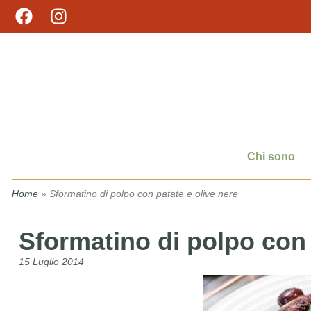
Chi sono
Home
»
Sformatino di polpo con patate e olive nere
Sformatino di polpo con 
15 Luglio 2014