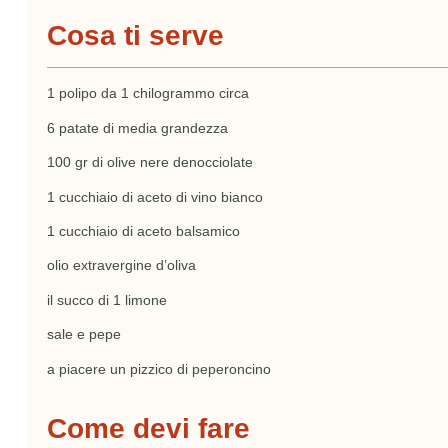
Cosa ti serve
1 polipo da 1 chilogrammo circa
6 patate di media grandezza
100 gr di olive nere denocciolate
1 cucchiaio di aceto di vino bianco
1 cucchiaio di aceto balsamico
olio extravergine d’oliva
il succo di 1 limone
sale e pepe
a piacere un pizzico di peperoncino
Come devi fare