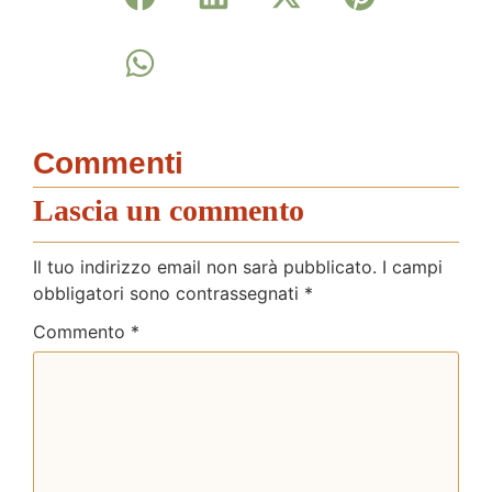
Commenti
Lascia un commento
Il tuo indirizzo email non sarà pubblicato.
I campi
obbligatori sono contrassegnati
*
Commento
*