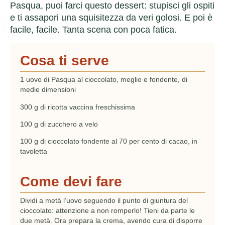
Pasqua, puoi farci questo dessert: stupisci gli ospiti
e ti assapori una squisitezza da veri golosi. E poi è
facile, facile. Tanta scena con poca fatica.
Cosa ti serve
1 uovo di Pasqua al cioccolato, meglio e fondente, di
medie dimensioni
300 g di ricotta vaccina freschissima
100 g di zucchero a velo
100 g di cioccolato fondente al 70 per cento di cacao, in
tavoletta
Come devi fare
Dividi a metà l’uovo seguendo il punto di giuntura del
cioccolato: attenzione a non romperlo! Tieni da parte le
due metà. Ora prepara la crema, avendo cura di disporre