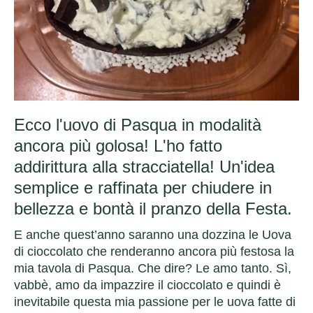
Ecco l'uovo di Pasqua in modalità
ancora più golosa! L'ho fatto
addirittura alla stracciatella! Un'idea
semplice e raffinata per chiudere in
bellezza e bontà il pranzo della Festa.
E anche quest’anno saranno una dozzina le Uova
di cioccolato che renderanno ancora più festosa la
mia tavola di Pasqua. Che dire? Le amo tanto. Sì,
vabbè, amo da impazzire il cioccolato e quindi è
inevitabile questa mia passione per le uova fatte di