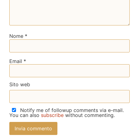
Nome
*
Email
*
Sito web
Notify me of followup comments via e-mail.
You can also
subscribe
without commenting.